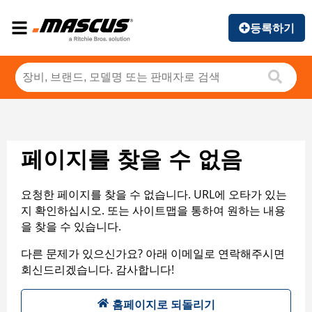
등록하기
페이지를 찾을 수 없음
요청한 페이지를 찾을 수 없습니다. URL에 오타가 있는
지 확인하십시오. 또는 사이트맵을 통하여 원하는 내용
을 찾을 수 있습니다.
다른 문제가 있으신가요? 아래 이메일로 연락해주시면
회신드리겠습니다. 감사합니다!
홈페이지로 되돌리기