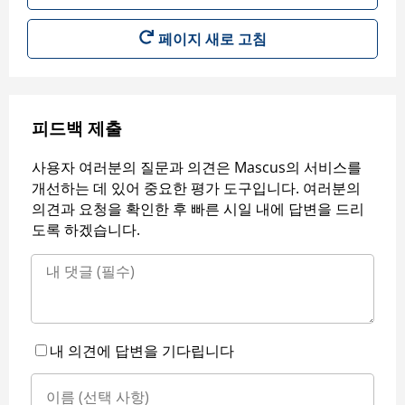
페이지 새로 고침
피드백 제출
사용자 여러분의 질문과 의견은 Mascus의 서비스를
개선하는 데 있어 중요한 평가 도구입니다. 여러분의
의견과 요청을 확인한 후 빠른 시일 내에 답변을 드리
도록 하겠습니다.
내 의견에 답변을 기다립니다