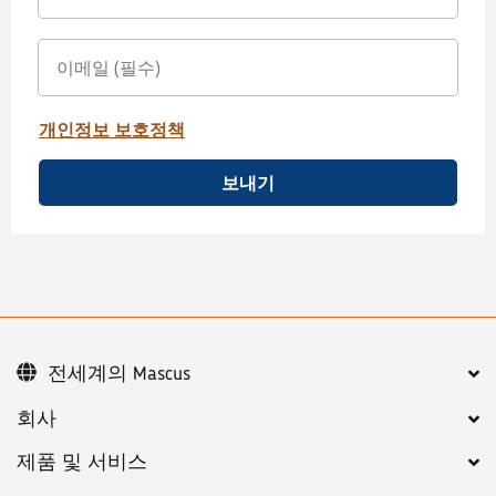
개인정보 보호정책
보내기
전세계의 Mascus
회사
제품 및 서비스