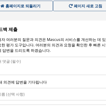
홈페이지로 되돌리기
페이지 새로 고침
드백 제출
자 여러분의 질문과 의견은 Mascus의 서비스를 개선하는 데 
한 평가 도구입니다. 여러분의 의견과 요청을 확인한 후 빠른 
에 답변을 드리도록 하겠습니다.
내 의견에 답변을 기다립니다