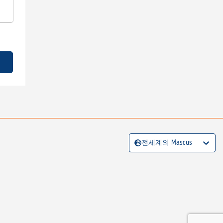
전세계의 Mascus