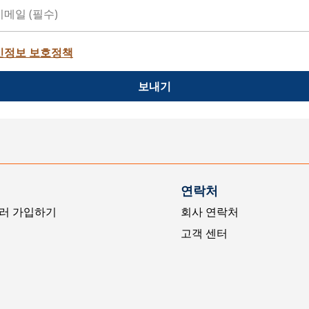
인정보 보호정책
보내기
연락처
러 가입하기
회사 연락처
고객 센터