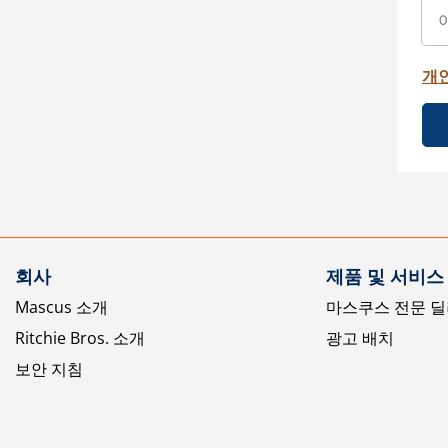
개
회사
제품 및 서비스
Mascus 소개
마스쿠스 전문 딜
Ritchie Bros. 소개
광고 배치
보안 지침