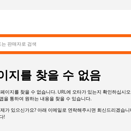
이지를 찾을 수 없음
페이지를 찾을 수 없습니다. URL에 오타가 있는지 확인하십시오
맵을 통하여 원하는 내용을 찾을 수 있습니다.
문제가 있으신가요? 아래 이메일로 연락해주시면 회신드리겠습니다
다!