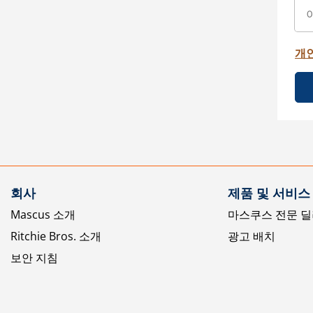
개
회사
제품 및 서비스
Mascus 소개
마스쿠스 전문 딜
Ritchie Bros. 소개
광고 배치
보안 지침