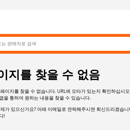
이지를 찾을 수 없음
페이지를 찾을 수 없습니다. URL에 오타가 있는지 확인하십시오
맵을 통하여 원하는 내용을 찾을 수 있습니다.
문제가 있으신가요? 아래 이메일로 연락해주시면 회신드리겠습니다
다!