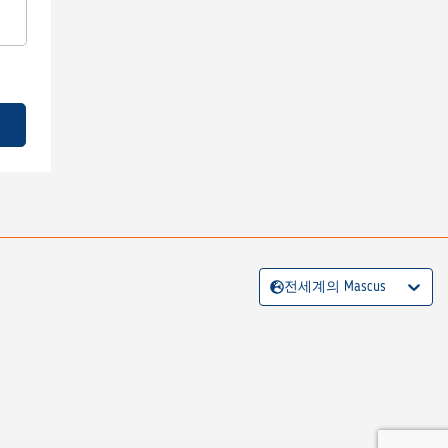
전세계의 Mascus