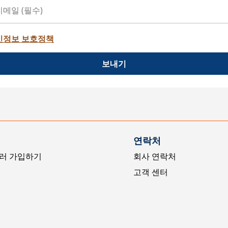
인정보 보호정책
보내기
연락처
러 가입하기
회사 연락처
고객 센터