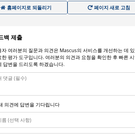
홈페이지로 되돌리기
페이지 새로 고침
드백 제출
자 여러분의 질문과 의견은 Mascus의 서비스를 개선하는 데 
한 평가 도구입니다. 여러분의 의견과 요청을 확인한 후 빠른 
에 답변을 드리도록 하겠습니다.
내 의견에 답변을 기다립니다