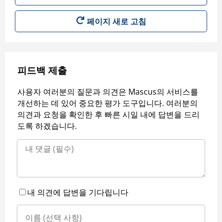
페이지 새로 고침
피드백 제출
사용자 여러분의 질문과 의견은 Mascus의 서비스를
개선하는 데 있어 중요한 평가 도구입니다. 여러분의
의견과 요청을 확인한 후 빠른 시일 내에 답변을 드리
도록 하겠습니다.
내 의견에 답변을 기다립니다