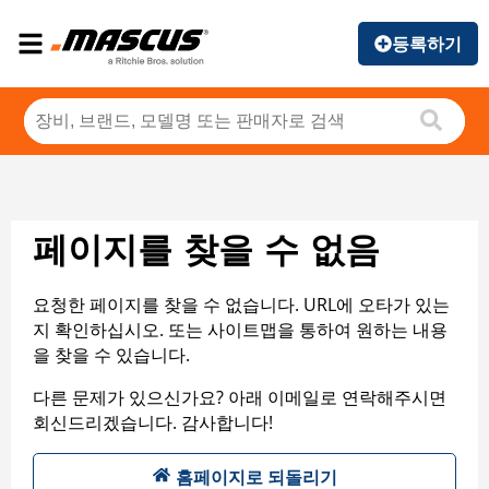
등록하기
페이지를 찾을 수 없음
요청한 페이지를 찾을 수 없습니다. URL에 오타가 있는
지 확인하십시오. 또는 사이트맵을 통하여 원하는 내용
을 찾을 수 있습니다.
다른 문제가 있으신가요? 아래 이메일로 연락해주시면
회신드리겠습니다. 감사합니다!
홈페이지로 되돌리기