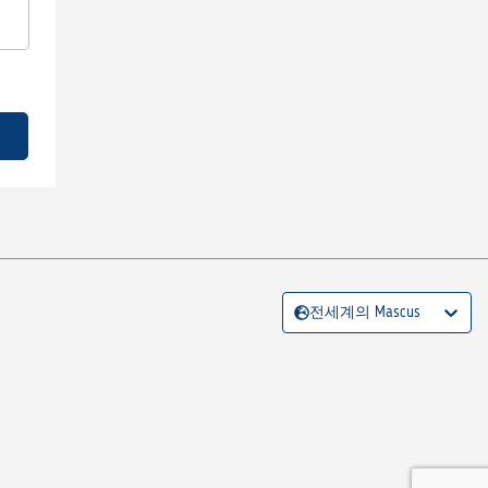
전세계의 Mascus