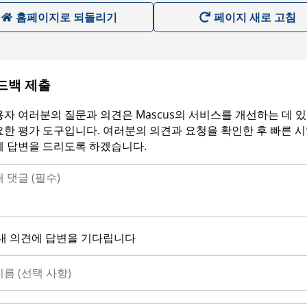
홈페이지로 되돌리기
페이지 새로 고침
드백 제출
자 여러분의 질문과 의견은 Mascus의 서비스를 개선하는 데 
한 평가 도구입니다. 여러분의 의견과 요청을 확인한 후 빠른 
에 답변을 드리도록 하겠습니다.
내 의견에 답변을 기다립니다