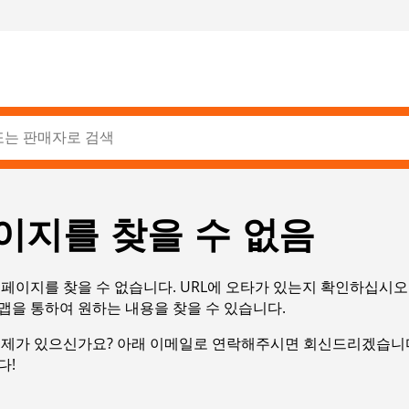
이지를 찾을 수 없음
페이지를 찾을 수 없습니다. URL에 오타가 있는지 확인하십시오
맵을 통하여 원하는 내용을 찾을 수 있습니다.
문제가 있으신가요? 아래 이메일로 연락해주시면 회신드리겠습니다
다!