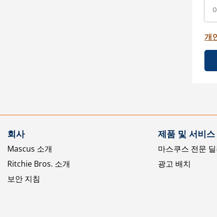
개
회사
제품 및 서비스
Mascus 소개
마스쿠스 전문 딜
Ritchie Bros. 소개
광고 배치
보안 지침