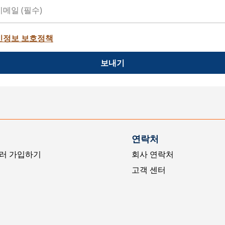
인정보 보호정책
보내기
연락처
러 가입하기
회사 연락처
고객 센터