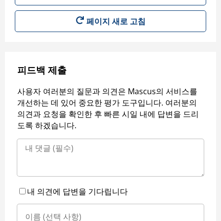
페이지 새로 고침
피드백 제출
사용자 여러분의 질문과 의견은 Mascus의 서비스를
개선하는 데 있어 중요한 평가 도구입니다. 여러분의
의견과 요청을 확인한 후 빠른 시일 내에 답변을 드리
도록 하겠습니다.
내 의견에 답변을 기다립니다