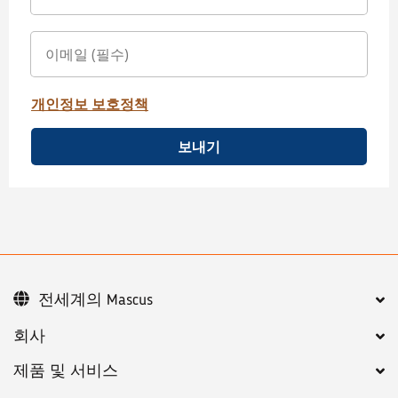
개인정보 보호정책
보내기
전세계의 Mascus
회사
제품 및 서비스