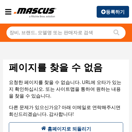
등록하기
페이지를 찾을 수 없음
요청한 페이지를 찾을 수 없습니다. URL에 오타가 있는
지 확인하십시오. 또는 사이트맵을 통하여 원하는 내용
을 찾을 수 있습니다.
다른 문제가 있으신가요? 아래 이메일로 연락해주시면
회신드리겠습니다. 감사합니다!
홈페이지로 되돌리기