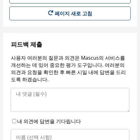
페이지 새로 고침
피드백 제출
사용자 여러분의 질문과 의견은 Mascus의 서비스를
개선하는 데 있어 중요한 평가 도구입니다. 여러분의
의견과 요청을 확인한 후 빠른 시일 내에 답변을 드리
도록 하겠습니다.
내 의견에 답변을 기다립니다