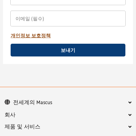
개인정보 보호정책
보내기
전세계의 Mascus
회사
제품 및 서비스