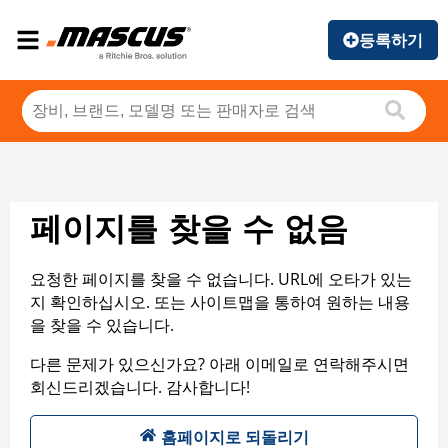
등록하기
페이지를 찾을 수 없음
요청한 페이지를 찾을 수 없습니다. URL에 오타가 있는
지 확인하십시오. 또는 사이트맵을 통하여 원하는 내용
을 찾을 수 있습니다.
다른 문제가 있으신가요? 아래 이메일로 연락해주시면
회신드리겠습니다. 감사합니다!
홈페이지로 되돌리기