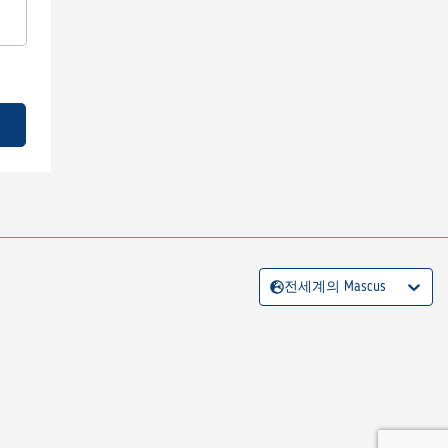
전세계의 Mascus