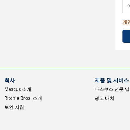
개
회사
제품 및 서비스
Mascus 소개
마스쿠스 전문 딜
Ritchie Bros. 소개
광고 배치
보안 지침