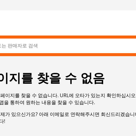
이지를 찾을 수 없음
페이지를 찾을 수 없습니다. URL에 오타가 있는지 확인하십시오
맵을 통하여 원하는 내용을 찾을 수 있습니다.
문제가 있으신가요? 아래 이메일로 연락해주시면 회신드리겠습니다
다!