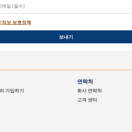
인정보 보호정책
보내기
연락처
러 가입하기
회사 연락처
고객 센터