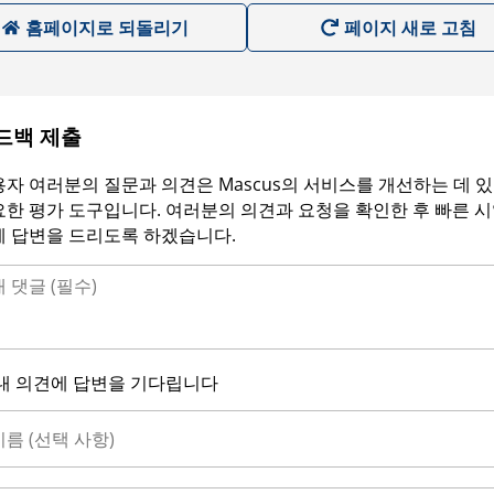
홈페이지로 되돌리기
페이지 새로 고침
드백 제출
자 여러분의 질문과 의견은 Mascus의 서비스를 개선하는 데 
한 평가 도구입니다. 여러분의 의견과 요청을 확인한 후 빠른 
에 답변을 드리도록 하겠습니다.
내 의견에 답변을 기다립니다