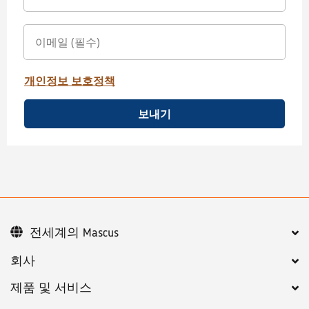
개인정보 보호정책
보내기
전세계의 Mascus
회사
제품 및 서비스