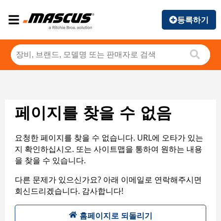
등록하기
페이지를 찾을 수 없음
요청한 페이지를 찾을 수 없습니다. URL에 오타가 있는
지 확인하십시오. 또는 사이트맵을 통하여 원하는 내용
을 찾을 수 있습니다.
다른 문제가 있으신가요? 아래 이메일로 연락해주시면
회신드리겠습니다. 감사합니다!
홈페이지로 되돌리기