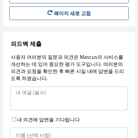
페이지 새로 고침
피드백 제출
사용자 여러분의 질문과 의견은 Mascus의 서비스를
개선하는 데 있어 중요한 평가 도구입니다. 여러분의
의견과 요청을 확인한 후 빠른 시일 내에 답변을 드리
도록 하겠습니다.
내 의견에 답변을 기다립니다