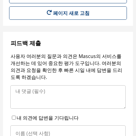
페이지 새로 고침
피드백 제출
사용자 여러분의 질문과 의견은 Mascus의 서비스를
개선하는 데 있어 중요한 평가 도구입니다. 여러분의
의견과 요청을 확인한 후 빠른 시일 내에 답변을 드리
도록 하겠습니다.
내 의견에 답변을 기다립니다