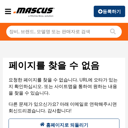
등록하기
페이지를 찾을 수 없음
요청한 페이지를 찾을 수 없습니다. URL에 오타가 있는
지 확인하십시오. 또는 사이트맵을 통하여 원하는 내용
을 찾을 수 있습니다.
다른 문제가 있으신가요? 아래 이메일로 연락해주시면
회신드리겠습니다. 감사합니다!
홈페이지로 되돌리기