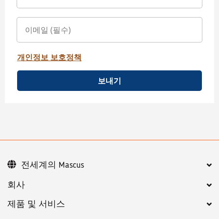
개인정보 보호정책
보내기
전세계의 Mascus
회사
제품 및 서비스