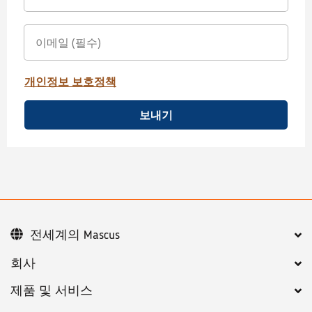
개인정보 보호정책
보내기
전세계의 Mascus
회사
제품 및 서비스