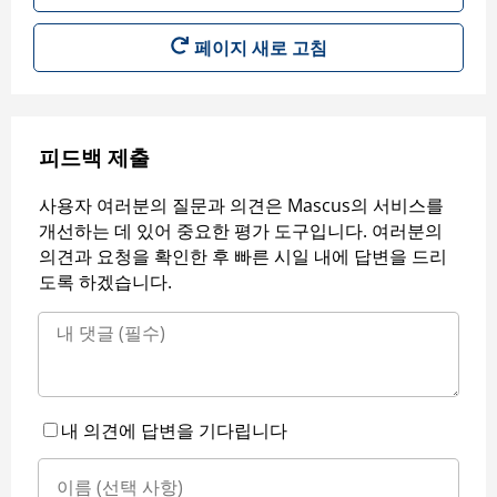
페이지 새로 고침
피드백 제출
사용자 여러분의 질문과 의견은 Mascus의 서비스를
개선하는 데 있어 중요한 평가 도구입니다. 여러분의
의견과 요청을 확인한 후 빠른 시일 내에 답변을 드리
도록 하겠습니다.
내 의견에 답변을 기다립니다