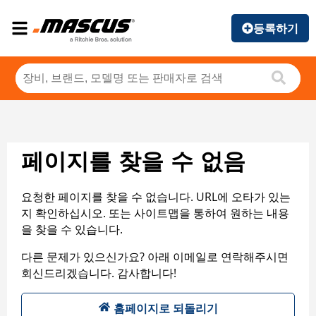
등록하기
페이지를 찾을 수 없음
요청한 페이지를 찾을 수 없습니다. URL에 오타가 있는
지 확인하십시오. 또는 사이트맵을 통하여 원하는 내용
을 찾을 수 있습니다.
다른 문제가 있으신가요? 아래 이메일로 연락해주시면
회신드리겠습니다. 감사합니다!
홈페이지로 되돌리기