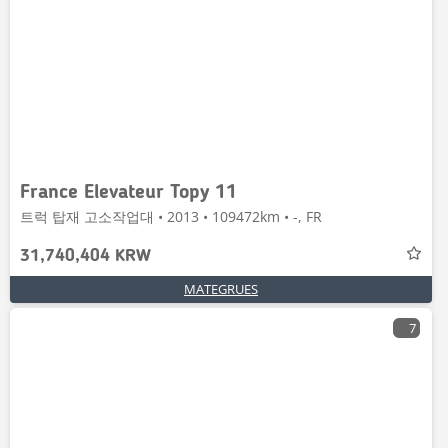
France Elevateur Topy 11
트럭 탑재 고소작업대 • 2013 • 109472km • -, FR
31,740,404 KRW
MATEGRUES
7