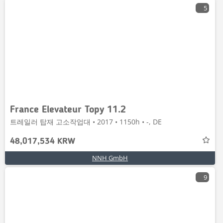
5
France Elevateur Topy 11.2
트레일러 탑재 고소작업대 • 2017 • 1150h • -, DE
48,017,534 KRW
NNH GmbH
9