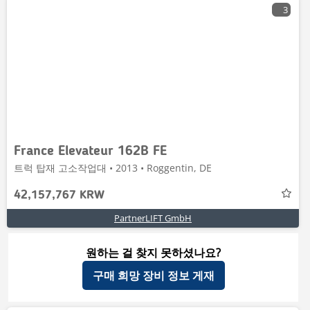
3
France Elevateur 162B FE
트럭 탑재 고소작업대 • 2013 • Roggentin, DE
42,157,767 KRW
PartnerLIFT GmbH
원하는 걸 찾지 못하셨나요?
구매 희망 장비 정보 게재