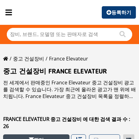
등록하기
중고 건설장비
France Elevateur
중고 건설장비 FRANCE ELEVATEUR
전 세계에서 판매중인 France Elevateur 중고 건설장비 광고
를 검색할 수 있습니다. 가장 최근에 올라온 광고가 맨 위에 배
치됩니다. France Elevateur 중고 건설장비 목록을 정렬하려
면 브랜드, 연식, 가격, 사용 시간, 국가 정렬 버튼을 클릭하십
시오. 판매 중인 모든
중고 건설장비
을(를) 검색하려면 좌측
링크를 클릭하십시오.
FRANCE ELEVATEUR 중고 건설장비 에 대한 검색 결과 수 :
26