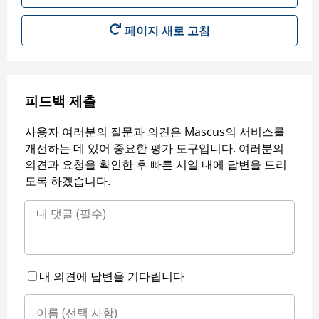
페이지 새로 고침
피드백 제출
사용자 여러분의 질문과 의견은 Mascus의 서비스를
개선하는 데 있어 중요한 평가 도구입니다. 여러분의
의견과 요청을 확인한 후 빠른 시일 내에 답변을 드리
도록 하겠습니다.
내 의견에 답변을 기다립니다