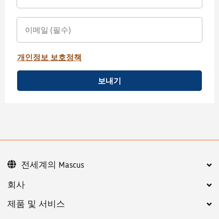
개인정보 보호정책
보내기
전세계의 Mascus
회사
제품 및 서비스