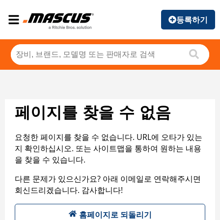
등록하기
페이지를 찾을 수 없음
요청한 페이지를 찾을 수 없습니다. URL에 오타가 있는
지 확인하십시오. 또는 사이트맵을 통하여 원하는 내용
을 찾을 수 있습니다.
다른 문제가 있으신가요? 아래 이메일로 연락해주시면
회신드리겠습니다. 감사합니다!
홈페이지로 되돌리기