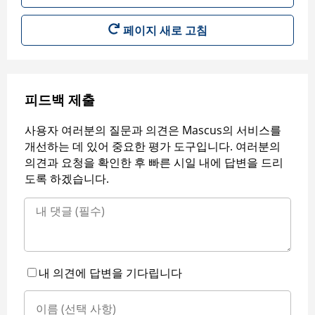
페이지 새로 고침
피드백 제출
사용자 여러분의 질문과 의견은 Mascus의 서비스를
개선하는 데 있어 중요한 평가 도구입니다. 여러분의
의견과 요청을 확인한 후 빠른 시일 내에 답변을 드리
도록 하겠습니다.
내 의견에 답변을 기다립니다