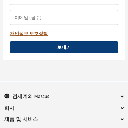
개인정보 보호정책
보내기
전세계의 Mascus
회사
제품 및 서비스