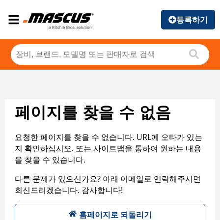
등록하기
페이지를 찾을 수 없음
요청한 페이지를 찾을 수 없습니다. URL에 오타가 있는
지 확인하십시오. 또는 사이트맵을 통하여 원하는 내용
을 찾을 수 있습니다.
다른 문제가 있으신가요? 아래 이메일로 연락해주시면
회신드리겠습니다. 감사합니다!
홈페이지로 되돌리기