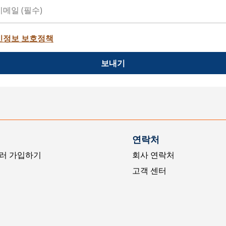
인정보 보호정책
보내기
연락처
러 가입하기
회사 연락처
고객 센터