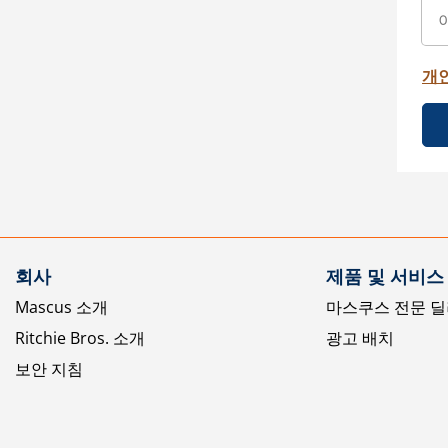
개
회사
제품 및 서비스
Mascus 소개
마스쿠스 전문 딜
Ritchie Bros. 소개
광고 배치
보안 지침