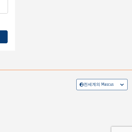
전세계의 Mascus