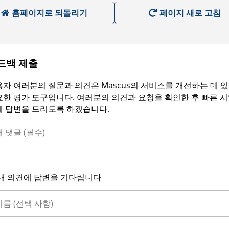
홈페이지로 되돌리기
페이지 새로 고침
드백 제출
자 여러분의 질문과 의견은 Mascus의 서비스를 개선하는 데 
한 평가 도구입니다. 여러분의 의견과 요청을 확인한 후 빠른 
에 답변을 드리도록 하겠습니다.
내 의견에 답변을 기다립니다