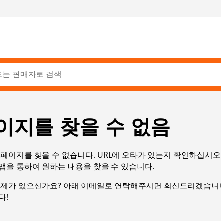
이지를 찾을 수 없음
페이지를 찾을 수 없습니다. URL에 오타가 있는지 확인하십시오
맵을 통하여 원하는 내용을 찾을 수 있습니다.
문제가 있으신가요? 아래 이메일로 연락해주시면 회신드리겠습니다
다!