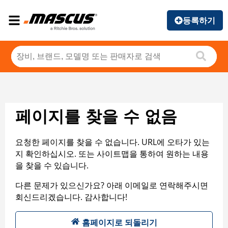
등록하기
페이지를 찾을 수 없음
요청한 페이지를 찾을 수 없습니다. URL에 오타가 있는
지 확인하십시오. 또는 사이트맵을 통하여 원하는 내용
을 찾을 수 있습니다.
다른 문제가 있으신가요? 아래 이메일로 연락해주시면
회신드리겠습니다. 감사합니다!
홈페이지로 되돌리기