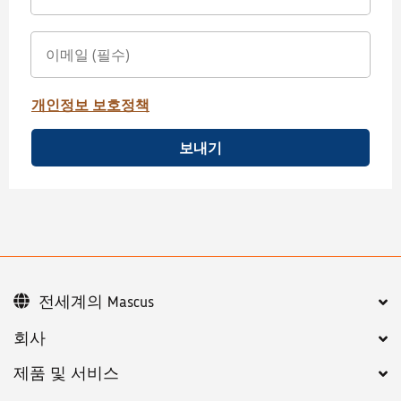
개인정보 보호정책
보내기
전세계의 Mascus
회사
제품 및 서비스