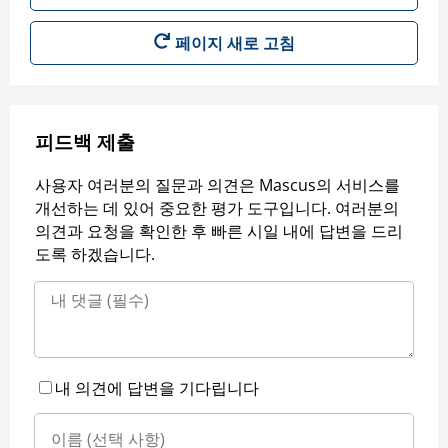
페이지 새로 고침
피드백 제출
사용자 여러분의 질문과 의견은 Mascus의 서비스를
개선하는 데 있어 중요한 평가 도구입니다. 여러분의
의견과 요청을 확인한 후 빠른 시일 내에 답변을 드리
도록 하겠습니다.
내 의견에 답변을 기다립니다