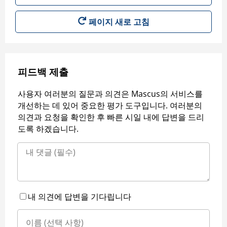
페이지 새로 고침
피드백 제출
사용자 여러분의 질문과 의견은 Mascus의 서비스를
개선하는 데 있어 중요한 평가 도구입니다. 여러분의
의견과 요청을 확인한 후 빠른 시일 내에 답변을 드리
도록 하겠습니다.
내 의견에 답변을 기다립니다