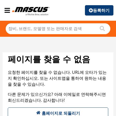
등록하기
페이지를 찾을 수 없음
요청한 페이지를 찾을 수 없습니다. URL에 오타가 있는
지 확인하십시오. 또는 사이트맵을 통하여 원하는 내용
을 찾을 수 있습니다.
다른 문제가 있으신가요? 아래 이메일로 연락해주시면
회신드리겠습니다. 감사합니다!
홈페이지로 되돌리기