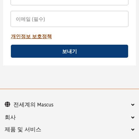
개인정보 보호정책
보내기
전세계의 Mascus
회사
제품 및 서비스