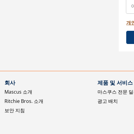
개
회사
제품 및 서비스
Mascus 소개
마스쿠스 전문 딜
Ritchie Bros. 소개
광고 배치
보안 지침