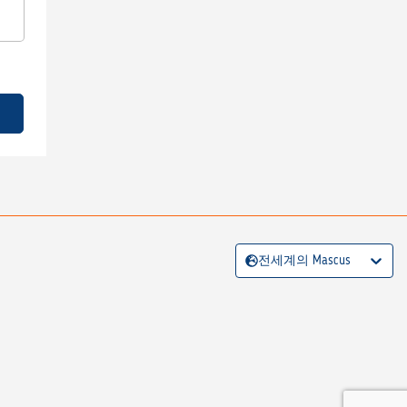
전세계의 Mascus