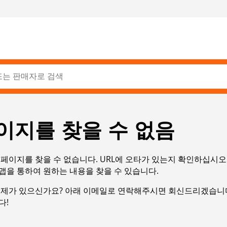
이지를 찾을 수 없음
페이지를 찾을 수 없습니다. URL에 오타가 있는지 확인하십시오
맵을 통하여 원하는 내용을 찾을 수 있습니다.
문제가 있으신가요? 아래 이메일로 연락해주시면 회신드리겠습니다
다!