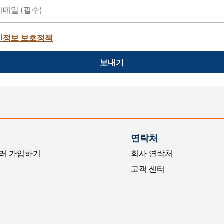
인정보 보호정책
보내기
연락처
러 가입하기
회사 연락처
고객 센터