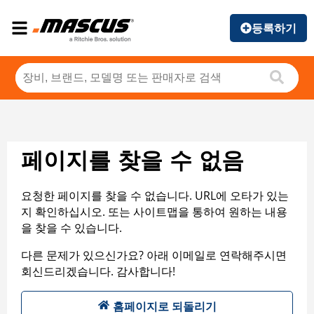
등록하기
페이지를 찾을 수 없음
요청한 페이지를 찾을 수 없습니다. URL에 오타가 있는
지 확인하십시오. 또는 사이트맵을 통하여 원하는 내용
을 찾을 수 있습니다.
다른 문제가 있으신가요? 아래 이메일로 연락해주시면
회신드리겠습니다. 감사합니다!
홈페이지로 되돌리기