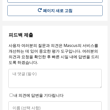
페이지 새로 고침
피드백 제출
사용자 여러분의 질문과 의견은 Mascus의 서비스를
개선하는 데 있어 중요한 평가 도구입니다. 여러분의
의견과 요청을 확인한 후 빠른 시일 내에 답변을 드리
도록 하겠습니다.
내 의견에 답변을 기다립니다