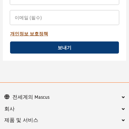
개인정보 보호정책
보내기
전세계의 Mascus
회사
제품 및 서비스