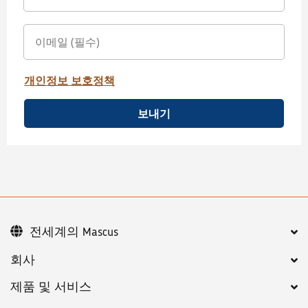
개인정보 보호정책
보내기
전세계의 Mascus
회사
제품 및 서비스