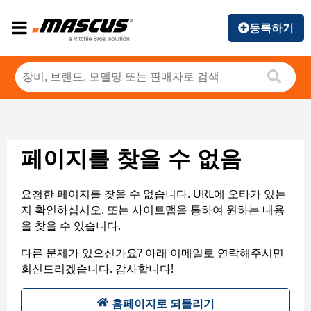
등록하기
페이지를 찾을 수 없음
요청한 페이지를 찾을 수 없습니다. URL에 오타가 있는
지 확인하십시오. 또는 사이트맵을 통하여 원하는 내용
을 찾을 수 있습니다.
다른 문제가 있으신가요? 아래 이메일로 연락해주시면
회신드리겠습니다. 감사합니다!
홈페이지로 되돌리기