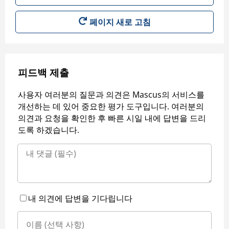
페이지 새로 고침
피드백 제출
사용자 여러분의 질문과 의견은 Mascus의 서비스를
개선하는 데 있어 중요한 평가 도구입니다. 여러분의
의견과 요청을 확인한 후 빠른 시일 내에 답변을 드리
도록 하겠습니다.
내 의견에 답변을 기다립니다