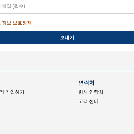
인정보 보호정책
보내기
연락처
러 가입하기
회사 연락처
고객 센터