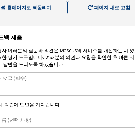
홈페이지로 되돌리기
페이지 새로 고침
드백 제출
자 여러분의 질문과 의견은 Mascus의 서비스를 개선하는 데 
한 평가 도구입니다. 여러분의 의견과 요청을 확인한 후 빠른 
에 답변을 드리도록 하겠습니다.
내 의견에 답변을 기다립니다