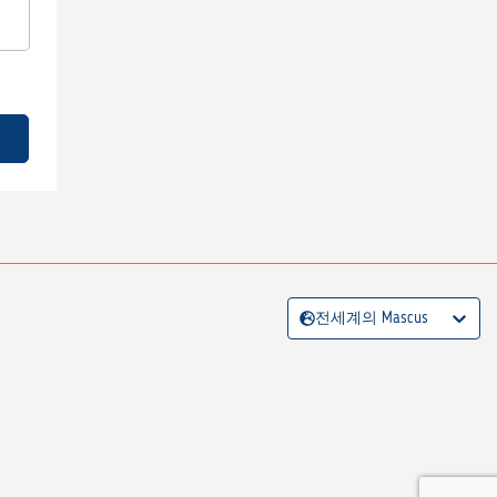
전세계의 Mascus