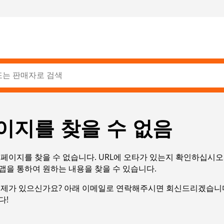
이지를 찾을 수 없음
페이지를 찾을 수 없습니다. URL에 오타가 있는지 확인하십시오
맵을 통하여 원하는 내용을 찾을 수 있습니다.
문제가 있으신가요? 아래 이메일로 연락해주시면 회신드리겠습니다
다!