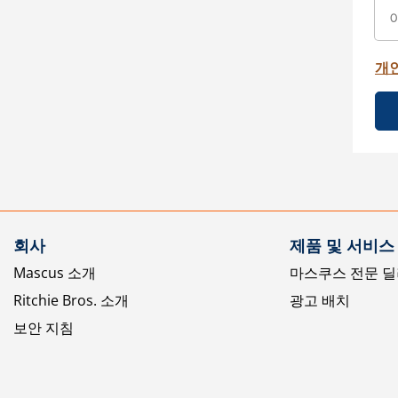
개
회사
제품 및 서비스
Mascus 소개
마스쿠스 전문 딜
Ritchie Bros. 소개
광고 배치
보안 지침