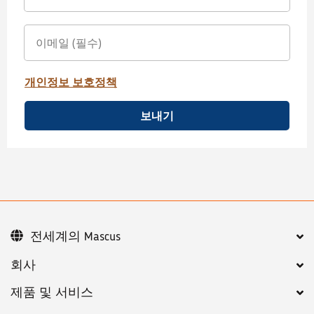
개인정보 보호정책
보내기
전세계의 Mascus
회사
제품 및 서비스