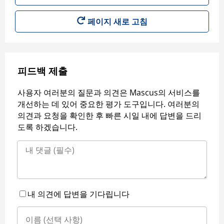
페이지 새로 고침
피드백 제출
사용자 여러분의 질문과 의견은 Mascus의 서비스를
개선하는 데 있어 중요한 평가 도구입니다. 여러분의
의견과 요청을 확인한 후 빠른 시일 내에 답변을 드리
도록 하겠습니다.
내 의견에 답변을 기다립니다