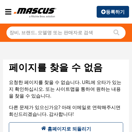
등록하기
페이지를 찾을 수 없음
요청한 페이지를 찾을 수 없습니다. URL에 오타가 있는
지 확인하십시오. 또는 사이트맵을 통하여 원하는 내용
을 찾을 수 있습니다.
다른 문제가 있으신가요? 아래 이메일로 연락해주시면
회신드리겠습니다. 감사합니다!
홈페이지로 되돌리기