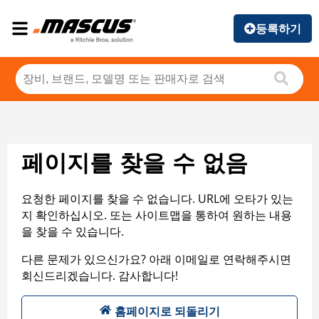
등록하기
페이지를 찾을 수 없음
요청한 페이지를 찾을 수 없습니다. URL에 오타가 있는
지 확인하십시오. 또는 사이트맵을 통하여 원하는 내용
을 찾을 수 있습니다.
다른 문제가 있으신가요? 아래 이메일로 연락해주시면
회신드리겠습니다. 감사합니다!
홈페이지로 되돌리기