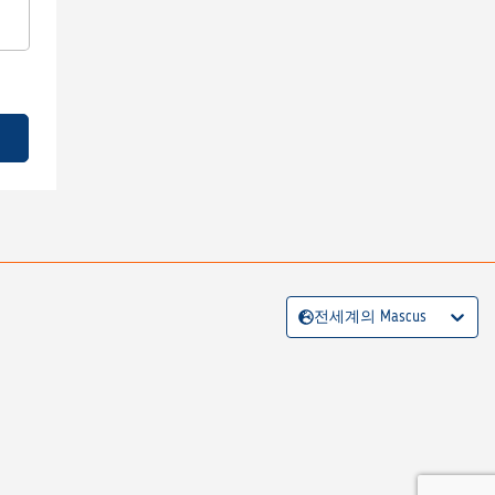
전세계의 Mascus