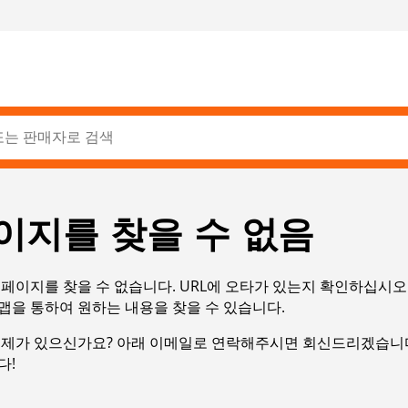
이지를 찾을 수 없음
페이지를 찾을 수 없습니다. URL에 오타가 있는지 확인하십시오
맵을 통하여 원하는 내용을 찾을 수 있습니다.
문제가 있으신가요? 아래 이메일로 연락해주시면 회신드리겠습니다
다!