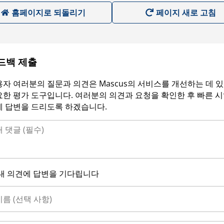
홈페이지로 되돌리기
페이지 새로 고침
드백 제출
자 여러분의 질문과 의견은 Mascus의 서비스를 개선하는 데 
한 평가 도구입니다. 여러분의 의견과 요청을 확인한 후 빠른 
에 답변을 드리도록 하겠습니다.
내 의견에 답변을 기다립니다