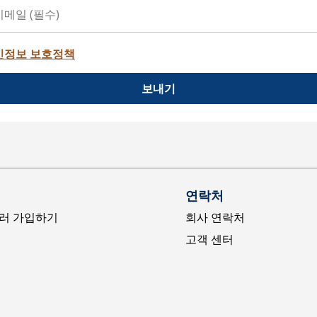
인정보 보호정책
보내기
연락처
러 가입하기
회사 연락처
고객 센터