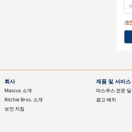
개
회사
제품 및 서비스
Mascus 소개
마스쿠스 전문 딜
Ritchie Bros. 소개
광고 배치
보안 지침