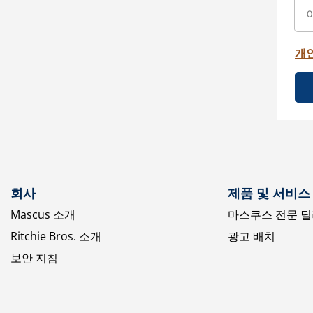
개
회사
제품 및 서비스
Mascus 소개
마스쿠스 전문 딜
Ritchie Bros. 소개
광고 배치
보안 지침