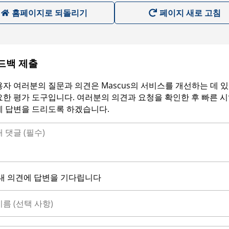
홈페이지로 되돌리기
페이지 새로 고침
드백 제출
자 여러분의 질문과 의견은 Mascus의 서비스를 개선하는 데 
한 평가 도구입니다. 여러분의 의견과 요청을 확인한 후 빠른 
에 답변을 드리도록 하겠습니다.
내 의견에 답변을 기다립니다