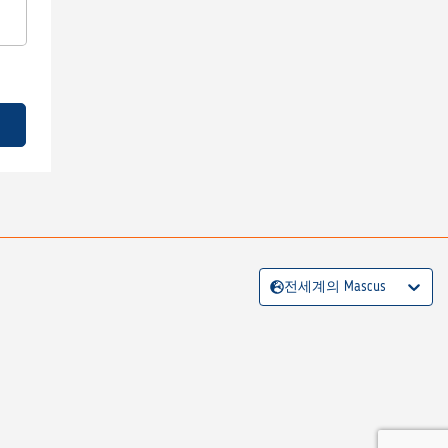
전세계의 Mascus