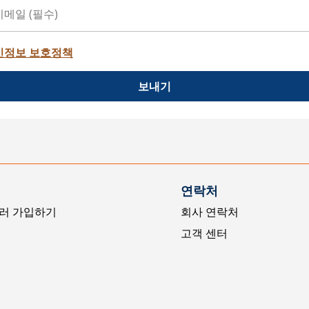
인정보 보호정책
보내기
연락처
러 가입하기
회사 연락처
고객 센터