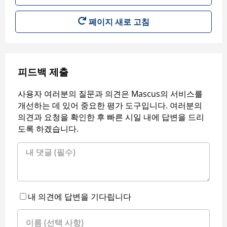
페이지 새로 고침
피드백 제출
사용자 여러분의 질문과 의견은 Mascus의 서비스를
개선하는 데 있어 중요한 평가 도구입니다. 여러분의
의견과 요청을 확인한 후 빠른 시일 내에 답변을 드리
도록 하겠습니다.
내 의견에 답변을 기다립니다