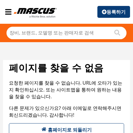
등록하기
페이지를 찾을 수 없음
요청한 페이지를 찾을 수 없습니다. URL에 오타가 있는
지 확인하십시오. 또는 사이트맵을 통하여 원하는 내용
을 찾을 수 있습니다.
다른 문제가 있으신가요? 아래 이메일로 연락해주시면
회신드리겠습니다. 감사합니다!
홈페이지로 되돌리기