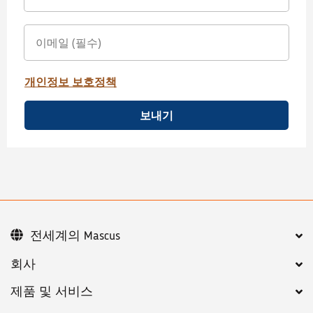
개인정보 보호정책
보내기
전세계의 Mascus
회사
제품 및 서비스