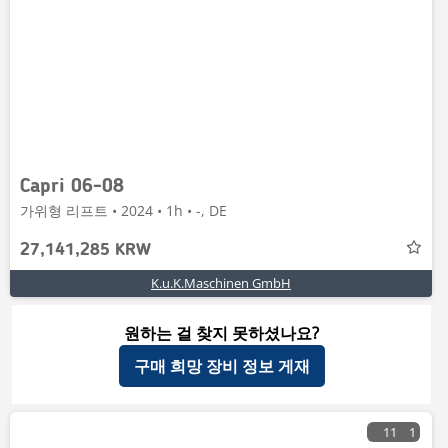
Capri 06-08
가위형 리프트 • 2024 • 1h • -, DE
27,141,285 KRW
K.u.K.Maschinen GmbH
원하는 걸 찾지 못하셨나요?
구매 희망 장비 정보 게재
11
1