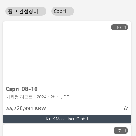
중고 건설장비
Capri
10
1
Capri 08-10
가위형 리프트 • 2024 • 2h • -, DE
33,720,991 KRW
K.u.K.Maschinen GmbH
7
1