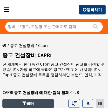
등록하기
중고 건설장비
Capri
중고 건설장비 CAPRI
전 세계에서 판매중인 Capri 중고 건설장비 광고를 검색할 수
있습니다. 가장 최근에 올라온 광고가 맨 위에 배치됩니다.
Capri 중고 건설장비 목록을 정렬하려면 브랜드, 연식, 가격,
사용 시간, 국가 정렬 버튼을 클릭하십시오. 판매 중인 모든
중
고 건설장비
을(를) 검색하려면 좌측 링크를 클릭하십시오.
CAPRI 중고 건설장비 에 대한 검색 결과 수 : 8
필터