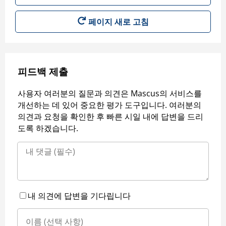
페이지 새로 고침
피드백 제출
사용자 여러분의 질문과 의견은 Mascus의 서비스를
개선하는 데 있어 중요한 평가 도구입니다. 여러분의
의견과 요청을 확인한 후 빠른 시일 내에 답변을 드리
도록 하겠습니다.
내 의견에 답변을 기다립니다