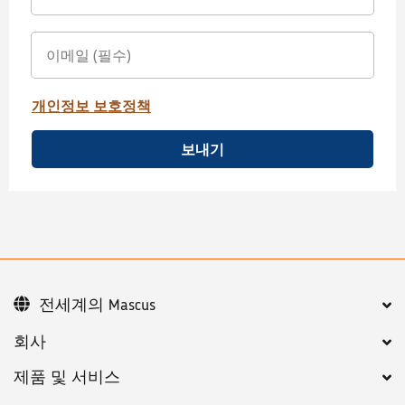
개인정보 보호정책
보내기
전세계의 Mascus
회사
제품 및 서비스