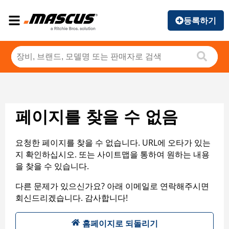
등록하기
페이지를 찾을 수 없음
요청한 페이지를 찾을 수 없습니다. URL에 오타가 있는
지 확인하십시오. 또는 사이트맵을 통하여 원하는 내용
을 찾을 수 있습니다.
다른 문제가 있으신가요? 아래 이메일로 연락해주시면
회신드리겠습니다. 감사합니다!
홈페이지로 되돌리기