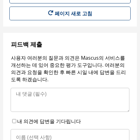
페이지 새로 고침
피드백 제출
사용자 여러분의 질문과 의견은 Mascus의 서비스를
개선하는 데 있어 중요한 평가 도구입니다. 여러분의
의견과 요청을 확인한 후 빠른 시일 내에 답변을 드리
도록 하겠습니다.
내 의견에 답변을 기다립니다