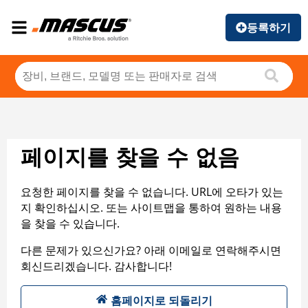
등록하기
페이지를 찾을 수 없음
요청한 페이지를 찾을 수 없습니다. URL에 오타가 있는
지 확인하십시오. 또는 사이트맵을 통하여 원하는 내용
을 찾을 수 있습니다.
다른 문제가 있으신가요? 아래 이메일로 연락해주시면
회신드리겠습니다. 감사합니다!
홈페이지로 되돌리기