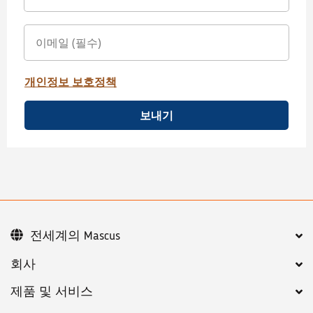
개인정보 보호정책
보내기
전세계의 Mascus
회사
제품 및 서비스