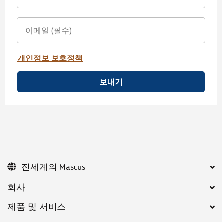
개인정보 보호정책
보내기
전세계의 Mascus
회사
제품 및 서비스