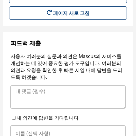
페이지 새로 고침
피드백 제출
사용자 여러분의 질문과 의견은 Mascus의 서비스를
개선하는 데 있어 중요한 평가 도구입니다. 여러분의
의견과 요청을 확인한 후 빠른 시일 내에 답변을 드리
도록 하겠습니다.
내 의견에 답변을 기다립니다