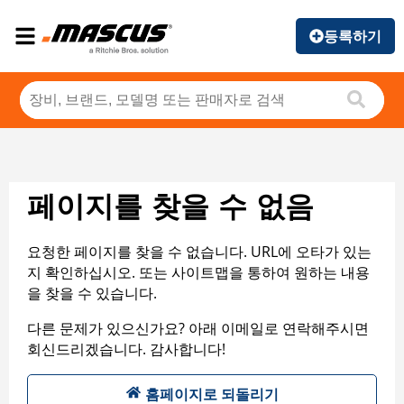
등록하기
페이지를 찾을 수 없음
요청한 페이지를 찾을 수 없습니다. URL에 오타가 있는
지 확인하십시오. 또는 사이트맵을 통하여 원하는 내용
을 찾을 수 있습니다.
다른 문제가 있으신가요? 아래 이메일로 연락해주시면
회신드리겠습니다. 감사합니다!
홈페이지로 되돌리기