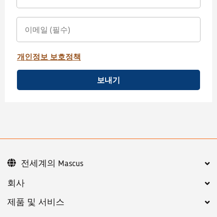
개인정보 보호정책
보내기
전세계의 Mascus
회사
제품 및 서비스