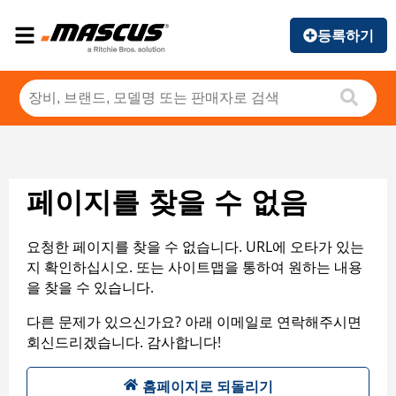
등록하기
페이지를 찾을 수 없음
요청한 페이지를 찾을 수 없습니다. URL에 오타가 있는
지 확인하십시오. 또는 사이트맵을 통하여 원하는 내용
을 찾을 수 있습니다.
다른 문제가 있으신가요? 아래 이메일로 연락해주시면
회신드리겠습니다. 감사합니다!
홈페이지로 되돌리기