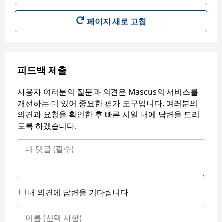
페이지 새로 고침
피드백 제출
사용자 여러분의 질문과 의견은 Mascus의 서비스를
개선하는 데 있어 중요한 평가 도구입니다. 여러분의
의견과 요청을 확인한 후 빠른 시일 내에 답변을 드리
도록 하겠습니다.
내 의견에 답변을 기다립니다