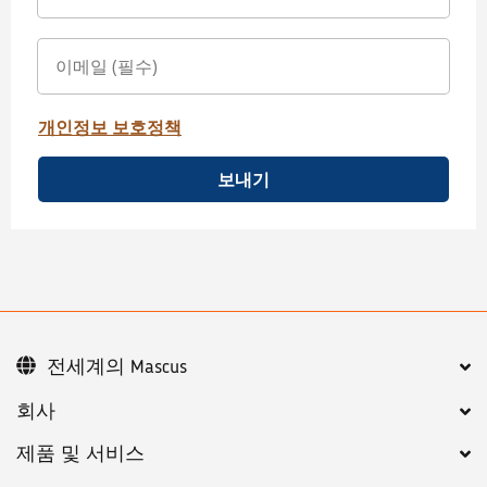
개인정보 보호정책
보내기
전세계의 Mascus
회사
제품 및 서비스