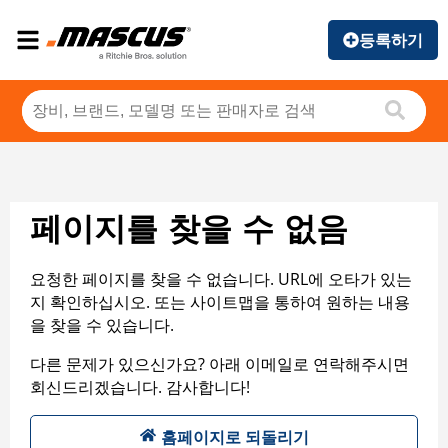
등록하기
페이지를 찾을 수 없음
요청한 페이지를 찾을 수 없습니다. URL에 오타가 있는
지 확인하십시오. 또는 사이트맵을 통하여 원하는 내용
을 찾을 수 있습니다.
다른 문제가 있으신가요? 아래 이메일로 연락해주시면
회신드리겠습니다. 감사합니다!
홈페이지로 되돌리기