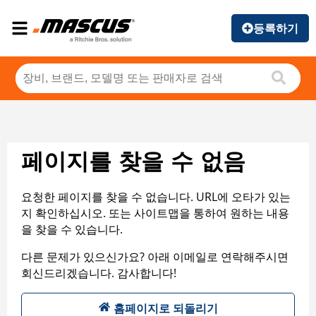
등록하기
페이지를 찾을 수 없음
요청한 페이지를 찾을 수 없습니다. URL에 오타가 있는
지 확인하십시오. 또는 사이트맵을 통하여 원하는 내용
을 찾을 수 있습니다.
다른 문제가 있으신가요? 아래 이메일로 연락해주시면
회신드리겠습니다. 감사합니다!
홈페이지로 되돌리기