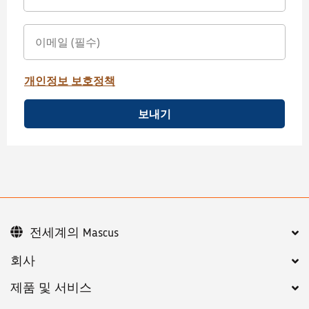
개인정보 보호정책
보내기
전세계의 Mascus
회사
제품 및 서비스