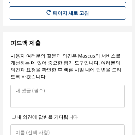
페이지 새로 고침
피드백 제출
사용자 여러분의 질문과 의견은 Mascus의 서비스를
개선하는 데 있어 중요한 평가 도구입니다. 여러분의
의견과 요청을 확인한 후 빠른 시일 내에 답변을 드리
도록 하겠습니다.
내 의견에 답변을 기다립니다