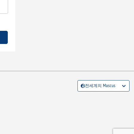
전세계의 Mascus