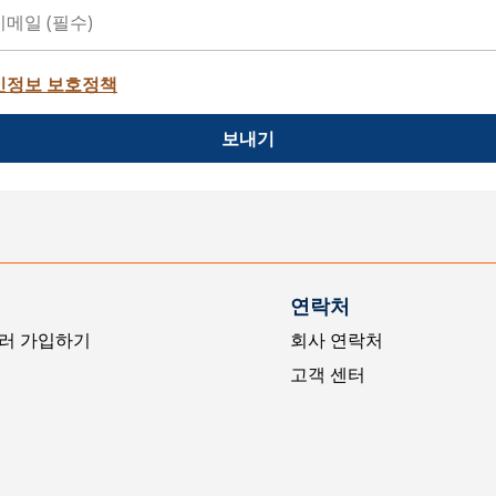
인정보 보호정책
보내기
연락처
러 가입하기
회사 연락처
고객 센터