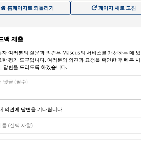
홈페이지로 되돌리기
페이지 새로 고침
드백 제출
자 여러분의 질문과 의견은 Mascus의 서비스를 개선하는 데 
한 평가 도구입니다. 여러분의 의견과 요청을 확인한 후 빠른 
에 답변을 드리도록 하겠습니다.
내 의견에 답변을 기다립니다