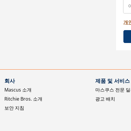
개
회사
제품 및 서비스
Mascus 소개
마스쿠스 전문 딜
Ritchie Bros. 소개
광고 배치
보안 지침