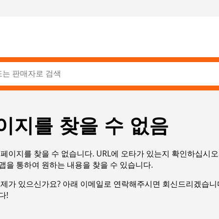
이지를 찾을 수 없음
페이지를 찾을 수 없습니다. URL에 오타가 있는지 확인하십시오
맵을 통하여 원하는 내용을 찾을 수 있습니다.
문제가 있으신가요? 아래 이메일로 연락해주시면 회신드리겠습니다
다!