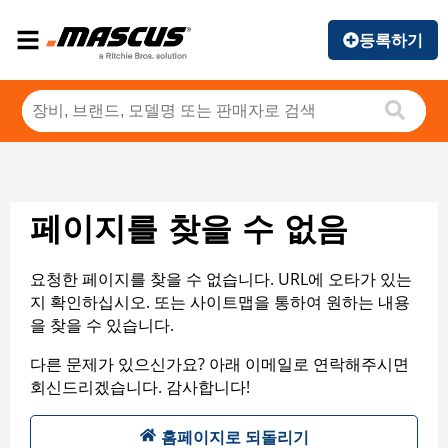
등록하기
페이지를 찾을 수 없음
요청한 페이지를 찾을 수 없습니다. URL에 오타가 있는
지 확인하십시오. 또는 사이트맵을 통하여 원하는 내용
을 찾을 수 있습니다.
다른 문제가 있으신가요? 아래 이메일로 연락해주시면
회신드리겠습니다. 감사합니다!
홈페이지로 되돌리기