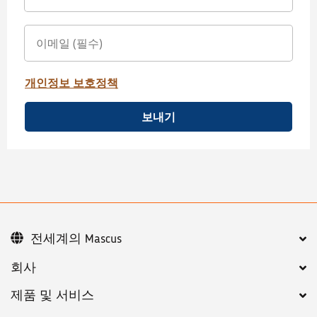
개인정보 보호정책
보내기
전세계의 Mascus
회사
제품 및 서비스