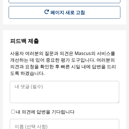
페이지 새로 고침
피드백 제출
사용자 여러분의 질문과 의견은 Mascus의 서비스를
개선하는 데 있어 중요한 평가 도구입니다. 여러분의
의견과 요청을 확인한 후 빠른 시일 내에 답변을 드리
도록 하겠습니다.
내 의견에 답변을 기다립니다