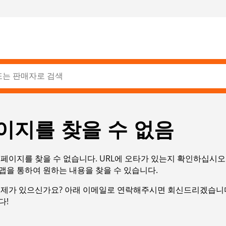
이지를 찾을 수 없음
페이지를 찾을 수 없습니다. URL에 오타가 있는지 확인하십시오
맵을 통하여 원하는 내용을 찾을 수 있습니다.
문제가 있으신가요? 아래 이메일로 연락해주시면 회신드리겠습니다
다!