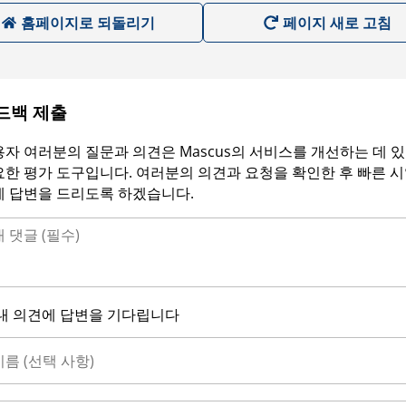
홈페이지로 되돌리기
페이지 새로 고침
드백 제출
자 여러분의 질문과 의견은 Mascus의 서비스를 개선하는 데 
한 평가 도구입니다. 여러분의 의견과 요청을 확인한 후 빠른 
에 답변을 드리도록 하겠습니다.
내 의견에 답변을 기다립니다