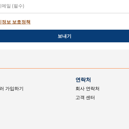
인정보 보호정책
보내기
연락처
러 가입하기
회사 연락처
고객 센터