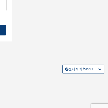
전세계의 Mascus