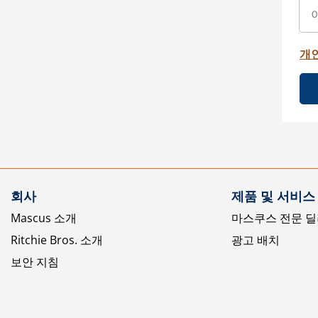
개
회사
제품 및 서비스
Mascus 소개
마스쿠스 전문 딜
Ritchie Bros. 소개
광고 배치
보안 지침