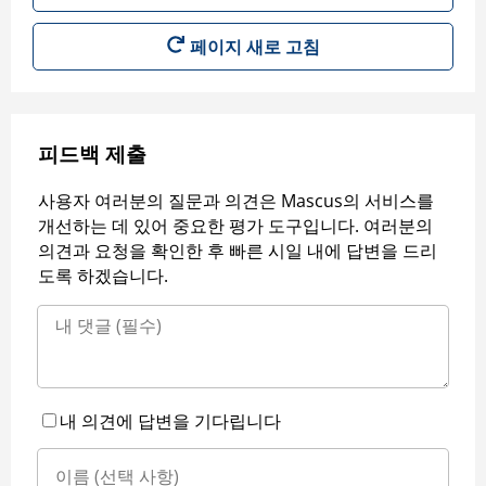
페이지 새로 고침
피드백 제출
사용자 여러분의 질문과 의견은 Mascus의 서비스를
개선하는 데 있어 중요한 평가 도구입니다. 여러분의
의견과 요청을 확인한 후 빠른 시일 내에 답변을 드리
도록 하겠습니다.
내 의견에 답변을 기다립니다