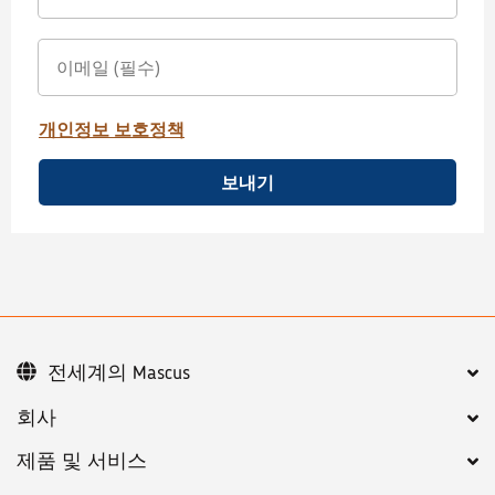
개인정보 보호정책
보내기
전세계의 Mascus
회사
제품 및 서비스