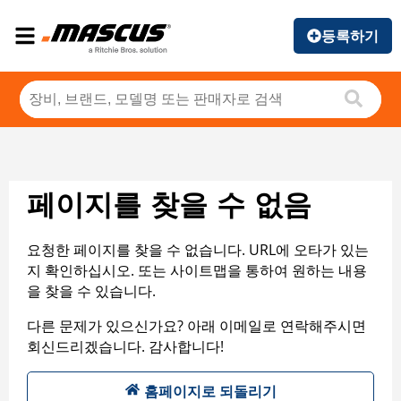
등록하기
페이지를 찾을 수 없음
요청한 페이지를 찾을 수 없습니다. URL에 오타가 있는
지 확인하십시오. 또는 사이트맵을 통하여 원하는 내용
을 찾을 수 있습니다.
다른 문제가 있으신가요? 아래 이메일로 연락해주시면
회신드리겠습니다. 감사합니다!
홈페이지로 되돌리기