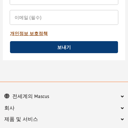
개인정보 보호정책
보내기
전세계의 Mascus
회사
제품 및 서비스