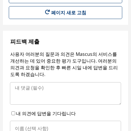
페이지 새로 고침
피드백 제출
사용자 여러분의 질문과 의견은 Mascus의 서비스를
개선하는 데 있어 중요한 평가 도구입니다. 여러분의
의견과 요청을 확인한 후 빠른 시일 내에 답변을 드리
도록 하겠습니다.
내 의견에 답변을 기다립니다