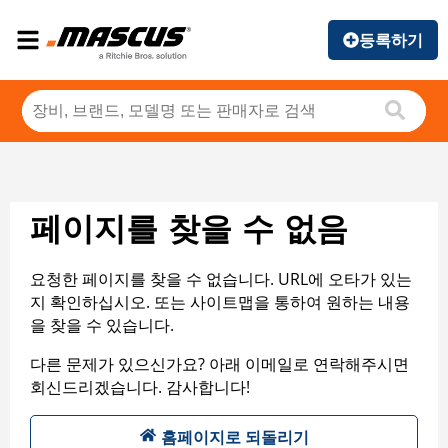
등록하기
페이지를 찾을 수 없음
요청한 페이지를 찾을 수 없습니다. URL에 오타가 있는
지 확인하십시오. 또는 사이트맵을 통하여 원하는 내용
을 찾을 수 있습니다.
다른 문제가 있으신가요? 아래 이메일로 연락해주시면
회신드리겠습니다. 감사합니다!
홈페이지로 되돌리기