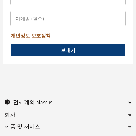
개인정보 보호정책
보내기
전세계의 Mascus
회사
제품 및 서비스