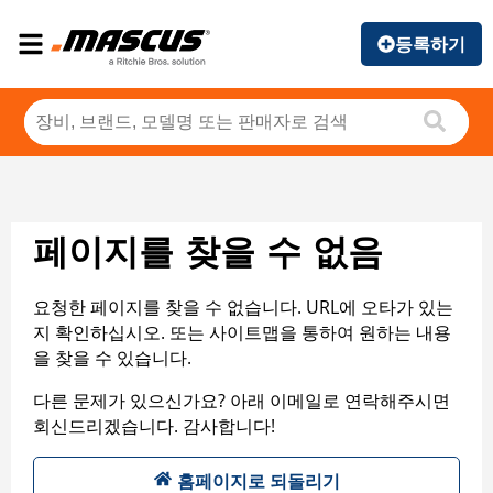
등록하기
페이지를 찾을 수 없음
요청한 페이지를 찾을 수 없습니다. URL에 오타가 있는
지 확인하십시오. 또는 사이트맵을 통하여 원하는 내용
을 찾을 수 있습니다.
다른 문제가 있으신가요? 아래 이메일로 연락해주시면
회신드리겠습니다. 감사합니다!
홈페이지로 되돌리기