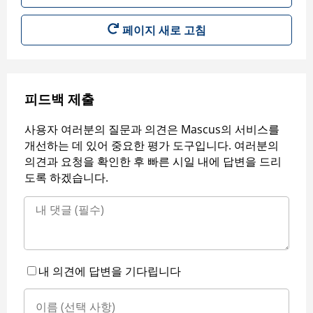
페이지 새로 고침
피드백 제출
사용자 여러분의 질문과 의견은 Mascus의 서비스를
개선하는 데 있어 중요한 평가 도구입니다. 여러분의
의견과 요청을 확인한 후 빠른 시일 내에 답변을 드리
도록 하겠습니다.
내 의견에 답변을 기다립니다