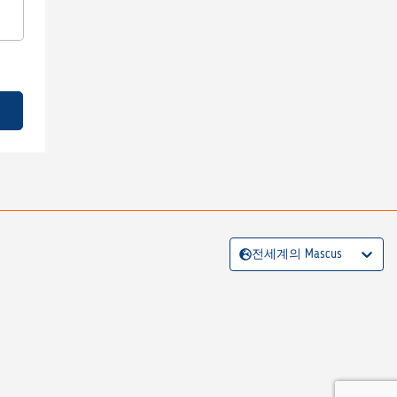
전세계의 Mascus