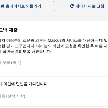
홈페이지로 되돌리기
페이지 새로 고침
드백 제출
자 여러분의 질문과 의견은 Mascus의 서비스를 개선하는 데 
한 평가 도구입니다. 여러분의 의견과 요청을 확인한 후 빠른 
에 답변을 드리도록 하겠습니다.
내 의견에 답변을 기다립니다