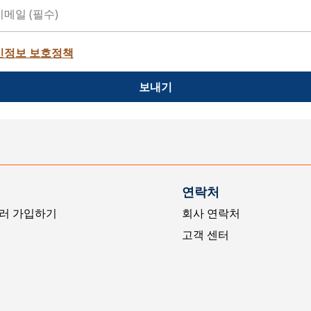
인정보 보호정책
보내기
연락처
러 가입하기
회사 연락처
고객 센터