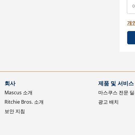
개
회사
제품 및 서비스
Mascus 소개
마스쿠스 전문 딜
Ritchie Bros. 소개
광고 배치
보안 지침