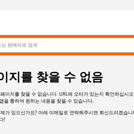
이지를 찾을 수 없음
페이지를 찾을 수 없습니다. URL에 오타가 있는지 확인하십시오
맵을 통하여 원하는 내용을 찾을 수 있습니다.
문제가 있으신가요? 아래 이메일로 연락해주시면 회신드리겠습니다
다!