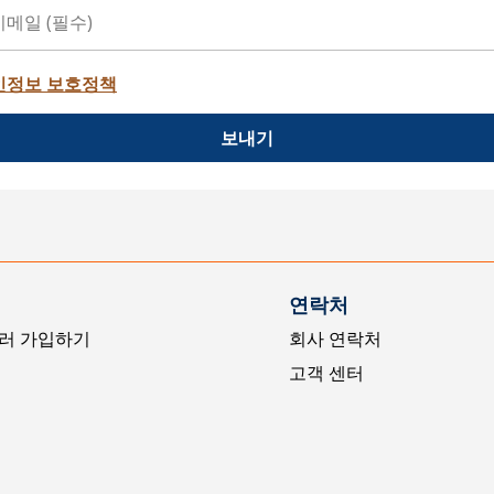
인정보 보호정책
보내기
연락처
러 가입하기
회사 연락처
고객 센터