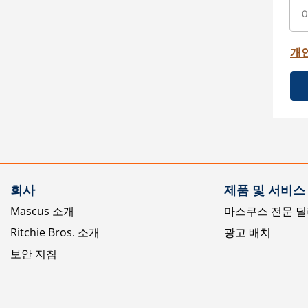
개
회사
제품 및 서비스
Mascus 소개
마스쿠스 전문 딜
Ritchie Bros. 소개
광고 배치
보안 지침