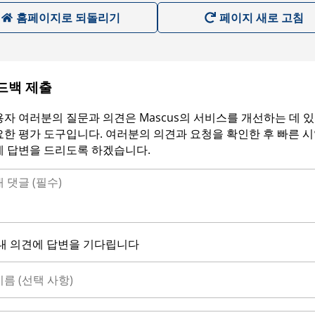
홈페이지로 되돌리기
페이지 새로 고침
드백 제출
자 여러분의 질문과 의견은 Mascus의 서비스를 개선하는 데 
한 평가 도구입니다. 여러분의 의견과 요청을 확인한 후 빠른 
에 답변을 드리도록 하겠습니다.
내 의견에 답변을 기다립니다