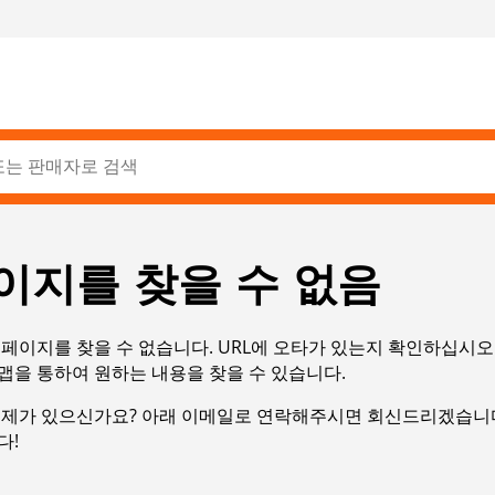
이지를 찾을 수 없음
페이지를 찾을 수 없습니다. URL에 오타가 있는지 확인하십시오
맵을 통하여 원하는 내용을 찾을 수 있습니다.
문제가 있으신가요? 아래 이메일로 연락해주시면 회신드리겠습니다
다!