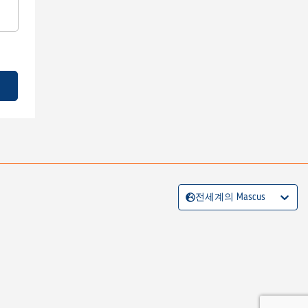
전세계의 Mascus