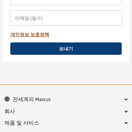
개인정보 보호정책
보내기
전세계의 Mascus
회사
제품 및 서비스