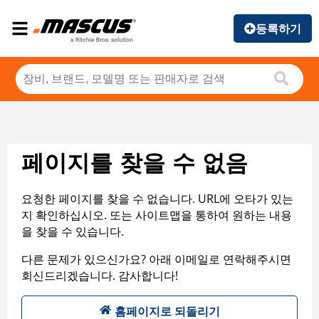
등록하기
페이지를 찾을 수 없음
요청한 페이지를 찾을 수 없습니다. URL에 오타가 있는
지 확인하십시오. 또는 사이트맵을 통하여 원하는 내용
을 찾을 수 있습니다.
다른 문제가 있으신가요? 아래 이메일로 연락해주시면
회신드리겠습니다. 감사합니다!
홈페이지로 되돌리기