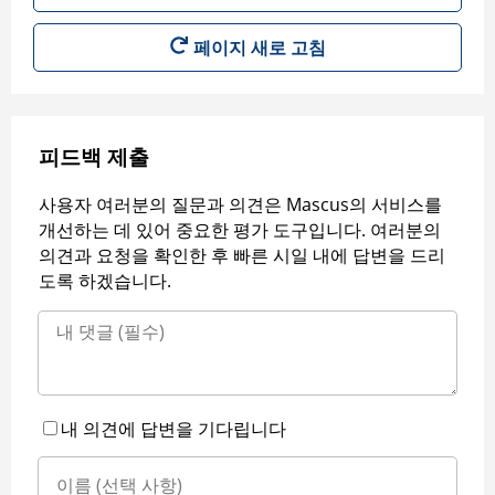
페이지 새로 고침
피드백 제출
사용자 여러분의 질문과 의견은 Mascus의 서비스를
개선하는 데 있어 중요한 평가 도구입니다. 여러분의
의견과 요청을 확인한 후 빠른 시일 내에 답변을 드리
도록 하겠습니다.
내 의견에 답변을 기다립니다