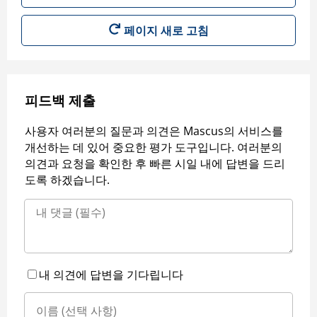
페이지 새로 고침
피드백 제출
사용자 여러분의 질문과 의견은 Mascus의 서비스를
개선하는 데 있어 중요한 평가 도구입니다. 여러분의
의견과 요청을 확인한 후 빠른 시일 내에 답변을 드리
도록 하겠습니다.
내 의견에 답변을 기다립니다