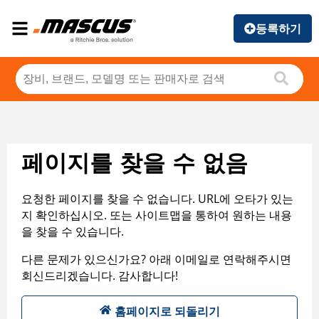
등록하기
페이지를 찾을 수 없음
요청한 페이지를 찾을 수 없습니다. URL에 오타가 있는
지 확인하십시오. 또는 사이트맵을 통하여 원하는 내용
을 찾을 수 있습니다.
다른 문제가 있으신가요? 아래 이메일로 연락해주시면
회신드리겠습니다. 감사합니다!
홈페이지로 되돌리기