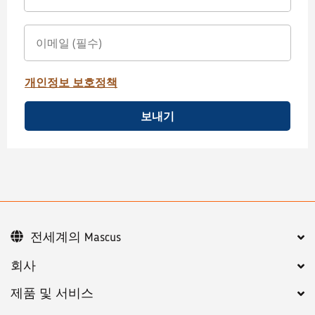
개인정보 보호정책
보내기
전세계의 Mascus
회사
제품 및 서비스