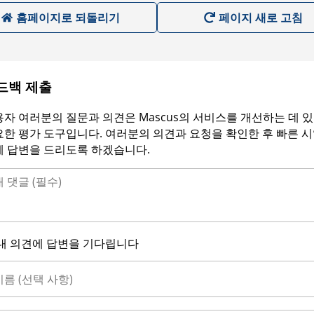
홈페이지로 되돌리기
페이지 새로 고침
드백 제출
자 여러분의 질문과 의견은 Mascus의 서비스를 개선하는 데 
한 평가 도구입니다. 여러분의 의견과 요청을 확인한 후 빠른 
에 답변을 드리도록 하겠습니다.
내 의견에 답변을 기다립니다