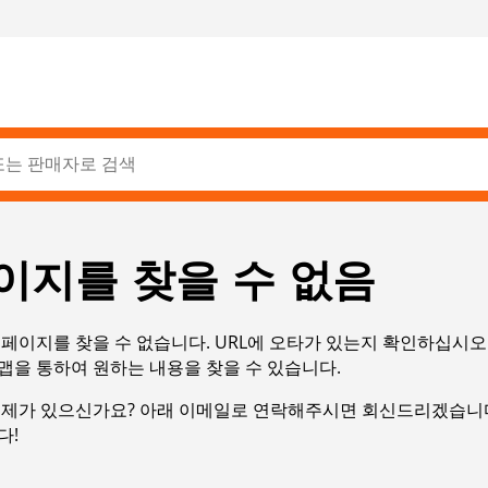
이지를 찾을 수 없음
페이지를 찾을 수 없습니다. URL에 오타가 있는지 확인하십시오
맵을 통하여 원하는 내용을 찾을 수 있습니다.
문제가 있으신가요? 아래 이메일로 연락해주시면 회신드리겠습니다
다!