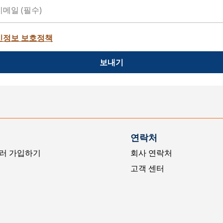
인정보 보호정책
보내기
연락처
러 가입하기
회사 연락처
고객 센터