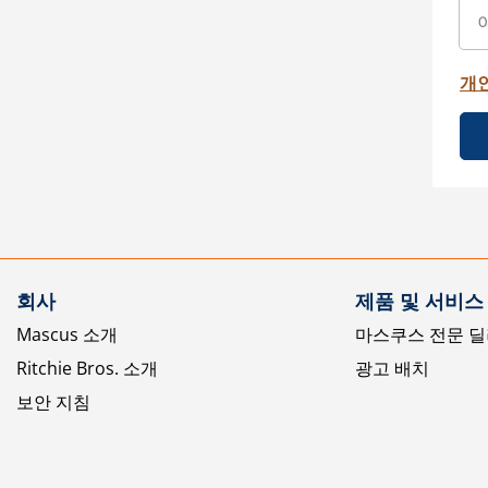
개
회사
제품 및 서비스
Mascus 소개
마스쿠스 전문 딜
Ritchie Bros. 소개
광고 배치
보안 지침