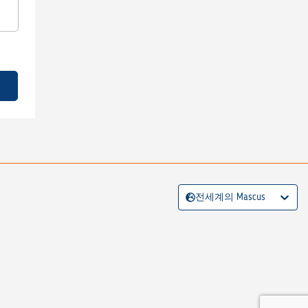
전세계의 Mascus