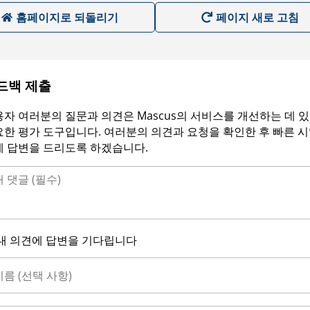
홈페이지로 되돌리기
페이지 새로 고침
드백 제출
자 여러분의 질문과 의견은 Mascus의 서비스를 개선하는 데 
한 평가 도구입니다. 여러분의 의견과 요청을 확인한 후 빠른 
에 답변을 드리도록 하겠습니다.
내 의견에 답변을 기다립니다