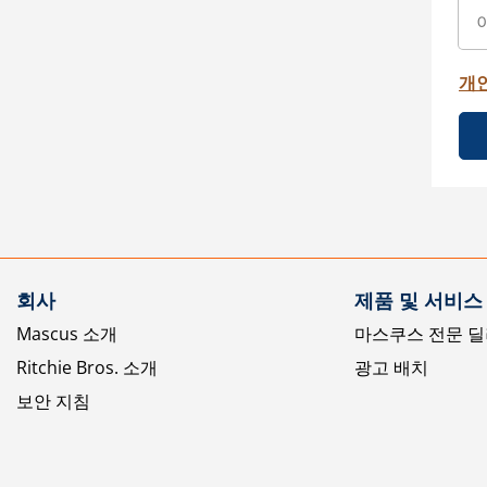
개
회사
제품 및 서비스
Mascus 소개
마스쿠스 전문 딜
Ritchie Bros. 소개
광고 배치
보안 지침