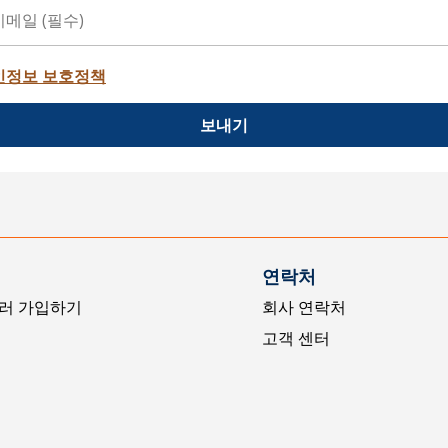
인정보 보호정책
보내기
연락처
러 가입하기
회사 연락처
고객 센터