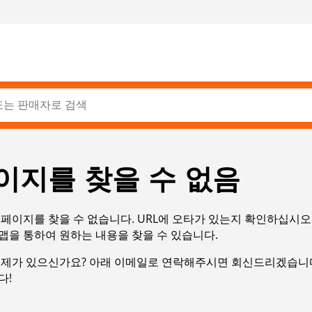
이지를 찾을 수 없음
페이지를 찾을 수 없습니다. URL에 오타가 있는지 확인하십시오
맵을 통하여 원하는 내용을 찾을 수 있습니다.
문제가 있으신가요? 아래 이메일로 연락해주시면 회신드리겠습니다
다!