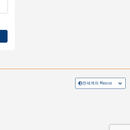
전세계의 Mascus