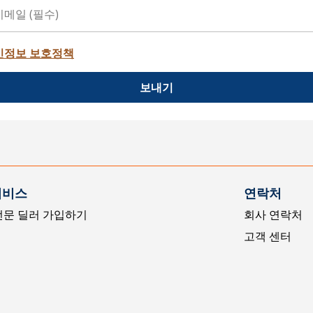
인정보 보호정책
보내기
서비스
연락처
전문 딜러 가입하기
회사 연락처
고객 센터