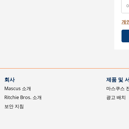
개
회사
제품 및 
Mascus 소개
마스쿠스 
Ritchie Bros. 소개
광고 배치
보안 지침