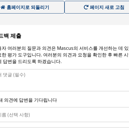
홈페이지로 되돌리기
페이지 새로 고침
드백 제출
자 여러분의 질문과 의견은 Mascus의 서비스를 개선하는 데 
한 평가 도구입니다. 여러분의 의견과 요청을 확인한 후 빠른 
에 답변을 드리도록 하겠습니다.
내 의견에 답변을 기다립니다