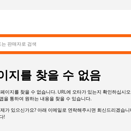
이지를 찾을 수 없음
페이지를 찾을 수 없습니다. URL에 오타가 있는지 확인하십시오
맵을 통하여 원하는 내용을 찾을 수 있습니다.
문제가 있으신가요? 아래 이메일로 연락해주시면 회신드리겠습니다
다!