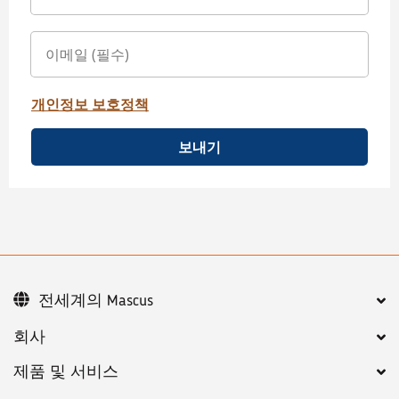
개인정보 보호정책
보내기
전세계의 Mascus
회사
제품 및 서비스