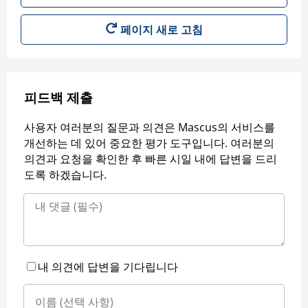
페이지 새로 고침
피드백 제출
사용자 여러분의 질문과 의견은 Mascus의 서비스를
개선하는 데 있어 중요한 평가 도구입니다. 여러분의
의견과 요청을 확인한 후 빠른 시일 내에 답변을 드리
도록 하겠습니다.
내 의견에 답변을 기다립니다