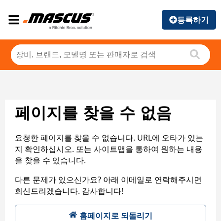
등록하기
페이지를 찾을 수 없음
요청한 페이지를 찾을 수 없습니다. URL에 오타가 있는
지 확인하십시오. 또는 사이트맵을 통하여 원하는 내용
을 찾을 수 있습니다.
다른 문제가 있으신가요? 아래 이메일로 연락해주시면
회신드리겠습니다. 감사합니다!
홈페이지로 되돌리기