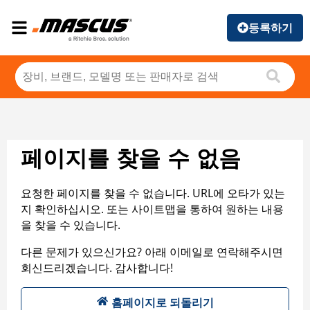
등록하기
페이지를 찾을 수 없음
요청한 페이지를 찾을 수 없습니다. URL에 오타가 있는
지 확인하십시오. 또는 사이트맵을 통하여 원하는 내용
을 찾을 수 있습니다.
다른 문제가 있으신가요? 아래 이메일로 연락해주시면
회신드리겠습니다. 감사합니다!
홈페이지로 되돌리기