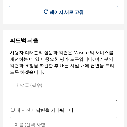
페이지 새로 고침
피드백 제출
사용자 여러분의 질문과 의견은 Mascus의 서비스를
개선하는 데 있어 중요한 평가 도구입니다. 여러분의
의견과 요청을 확인한 후 빠른 시일 내에 답변을 드리
도록 하겠습니다.
내 의견에 답변을 기다립니다