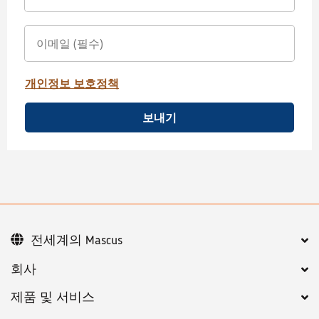
개인정보 보호정책
보내기
전세계의 Mascus
회사
제품 및 서비스