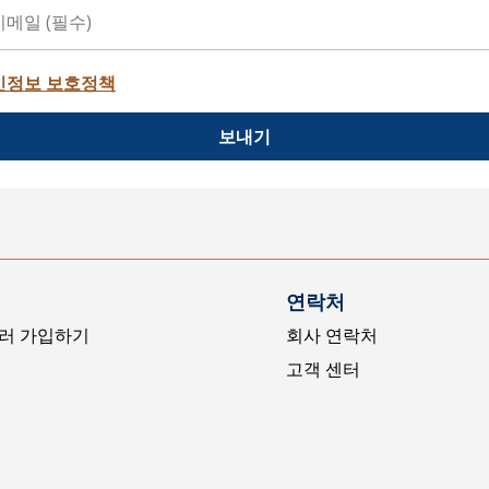
인정보 보호정책
보내기
연락처
러 가입하기
회사 연락처
고객 센터