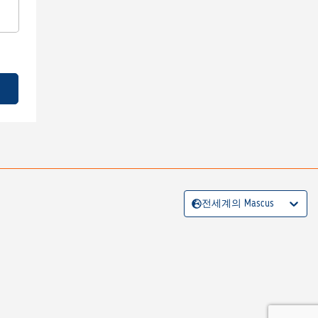
전세계의 Mascus