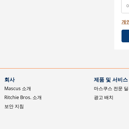
개
회사
제품 및 서비스
Mascus 소개
마스쿠스 전문 딜
Ritchie Bros. 소개
광고 배치
보안 지침