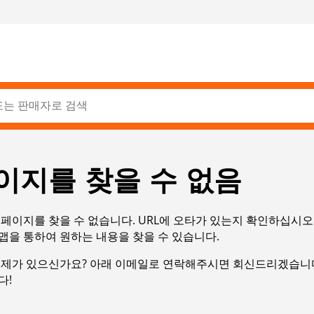
이지를 찾을 수 없음
페이지를 찾을 수 없습니다. URL에 오타가 있는지 확인하십시오
맵을 통하여 원하는 내용을 찾을 수 있습니다.
문제가 있으신가요? 아래 이메일로 연락해주시면 회신드리겠습니다
다!