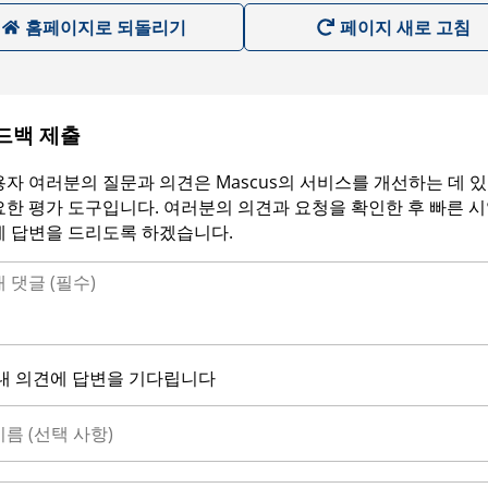
홈페이지로 되돌리기
페이지 새로 고침
드백 제출
자 여러분의 질문과 의견은 Mascus의 서비스를 개선하는 데 
한 평가 도구입니다. 여러분의 의견과 요청을 확인한 후 빠른 
에 답변을 드리도록 하겠습니다.
내 의견에 답변을 기다립니다