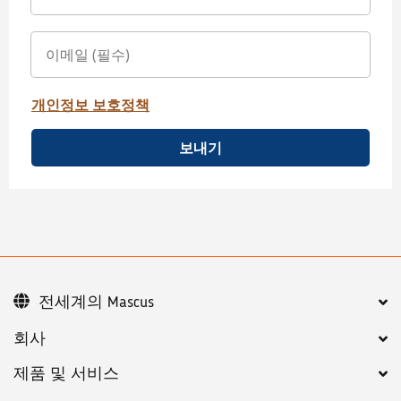
개인정보 보호정책
보내기
전세계의 Mascus
회사
제품 및 서비스