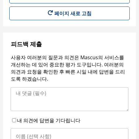
페이지 새로 고침
피드백 제출
사용자 여러분의 질문과 의견은 Mascus의 서비스를
개선하는 데 있어 중요한 평가 도구입니다. 여러분의
의견과 요청을 확인한 후 빠른 시일 내에 답변을 드리
도록 하겠습니다.
내 의견에 답변을 기다립니다