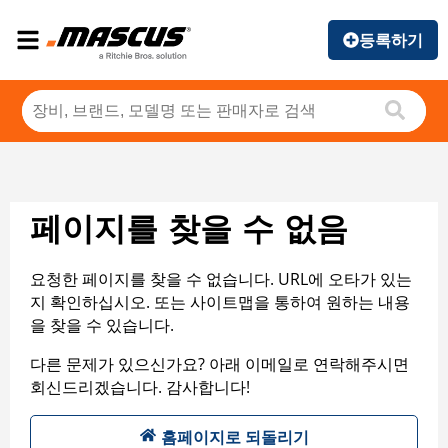
등록하기
페이지를 찾을 수 없음
요청한 페이지를 찾을 수 없습니다. URL에 오타가 있는
지 확인하십시오. 또는 사이트맵을 통하여 원하는 내용
을 찾을 수 있습니다.
다른 문제가 있으신가요? 아래 이메일로 연락해주시면
회신드리겠습니다. 감사합니다!
홈페이지로 되돌리기